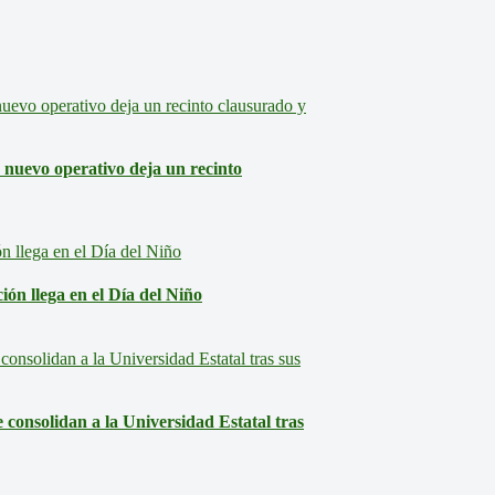
: nuevo operativo deja un recinto
ón llega en el Día del Niño
consolidan a la Universidad Estatal tras