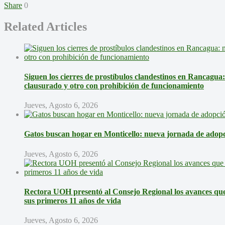
Share
0
Related Articles
Siguen los cierres de prostíbulos clandestinos en Rancagua
clausurado y otro con prohibición de funcionamiento
Jueves, Agosto 6, 2026
Gatos buscan hogar en Monticello: nueva jornada de adopci
Jueves, Agosto 6, 2026
Rectora UOH presentó al Consejo Regional los avances que 
sus primeros 11 años de vida
Jueves, Agosto 6, 2026