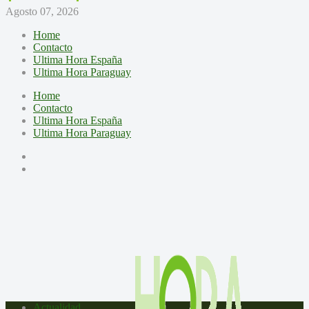
Agosto 07, 2026
Home
Contacto
Ultima Hora España
Ultima Hora Paraguay
Home
Contacto
Ultima Hora España
Ultima Hora Paraguay
Actualidad