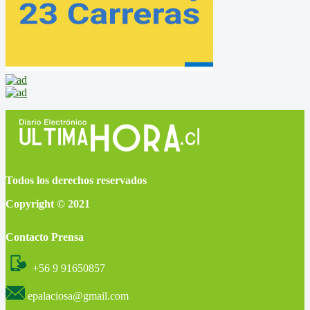
Todos los derechos reservados
Copyright © 2021
Contacto Prensa
+56 9 91650857
epalaciosa@gmail.com