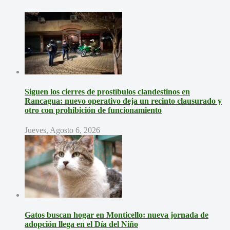
Siguen los cierres de prostíbulos clandestinos en
Rancagua: nuevo operativo deja un recinto clausurado y
otro con prohibición de funcionamiento
Jueves, Agosto 6, 2026
Gatos buscan hogar en Monticello: nueva jornada de
adopción llega en el Día del Niño