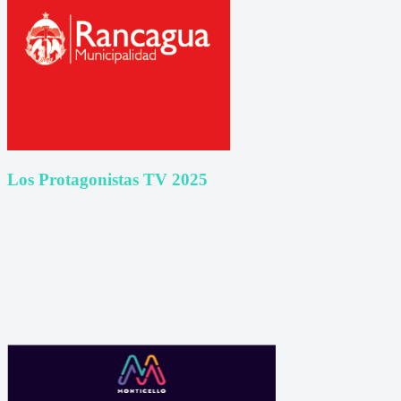
Los Protagonistas TV 2025