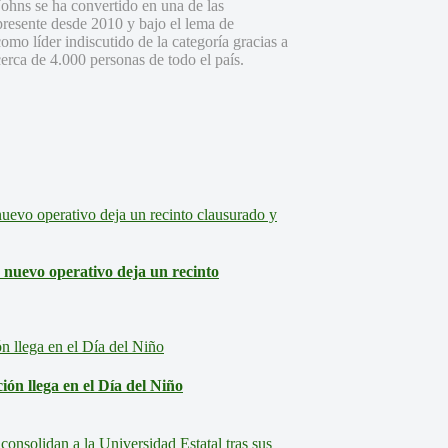
ohns se ha convertido en una de las
presente desde 2010 y bajo el lema de
mo líder indiscutido de la categoría gracias a
erca de 4.000 personas de todo el país.
: nuevo operativo deja un recinto
ón llega en el Día del Niño