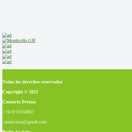
Todos los derechos reservados
Copyright © 2021
Contacto Prensa
+56 9 91650857
epalaciosa@gmail.com
Redes Sociales