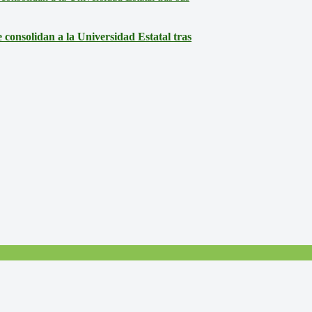
consolidan a la Universidad Estatal tras