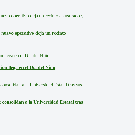
: nuevo operativo deja un recinto
ón llega en el Día del Niño
consolidan a la Universidad Estatal tras