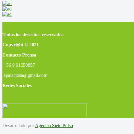
Todos los derechos reservados
Copyright © 2021
Contacto Prensa
+56 9 91650857
epalaciosa@gmail.com
Redes Sociales
Desarrollado por
Agencia Siete Pulso