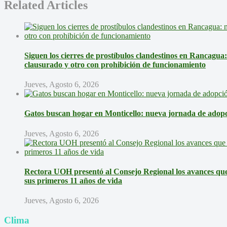
Related Articles
Siguen los cierres de prostíbulos clandestinos en Rancagua
clausurado y otro con prohibición de funcionamiento
Jueves, Agosto 6, 2026
Gatos buscan hogar en Monticello: nueva jornada de adopci
Jueves, Agosto 6, 2026
Rectora UOH presentó al Consejo Regional los avances que 
sus primeros 11 años de vida
Jueves, Agosto 6, 2026
Clima