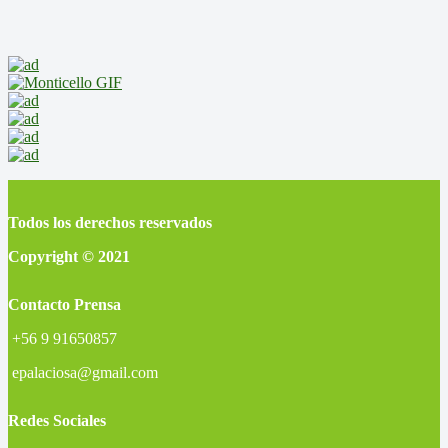
Todos los derechos reservados
Copyright © 2021
Contacto Prensa
+56 9 91650857
epalaciosa@gmail.com
Redes Sociales