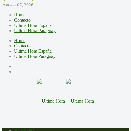
Agosto 07, 2026
Home
Contacto
Ultima Hora España
Ultima Hora Paraguay
Home
Contacto
Ultima Hora España
Ultima Hora Paraguay
Actualidad