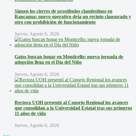
Siguen los cierres de prostíbulos clandestinos en
Rancagua: nuevo operativo deja un recinto clausurado y
otro con prohibición de funcionamiento
Jueves, Agosto 6, 2026
Gatos buscan hogar en Monticello: nueva jornada de
adopción llega en el Día del Niño
Jueves, Agosto 6, 2026
Rectora UOH presentó al Consejo Regional los avances
que consolidan a la Universidad Estatal tras sus primeros
11 años de vida
Jueves, Agosto 6, 2026