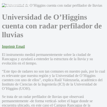
Universidad de O’Higgins
cuenta con radar perfilador de
lluvias
Imprimir
Email
El instrumento medirá permanentemente sobre la ciudad de
Rancagua y ayudará a entender la estructura de la lluvia y su
evolución en el tiempo.
“Este tipo de radares no son tan comunes en nuestro país, por lo cual
es relevante que nuestra región y la Universidad de O’Higgins
cuenten con uno de ellos”, explica Raúl Valenzuela, académico del
Instituto de Ciencias de la Ingeniería (ICI) de la Universidad de
O’Higgins (UOH).
Se trata de un radar perfilador de lluvias que observará
permanentemente -de forma vertical- sobre el lugar donde se
encuentra ubicado, en este caso el Campus Rancagua de la