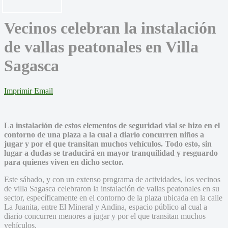
Vecinos celebran la instalación
de vallas peatonales en Villa
Sagasca
Imprimir
Email
La instalación de estos elementos de seguridad vial se hizo en el
contorno de una plaza a la cual a diario concurren niños a
jugar y por el que transitan muchos vehículos. Todo esto, sin
lugar a dudas se traducirá en mayor tranquilidad y resguardo
para quienes viven en dicho sector.
Este sábado, y con un extenso programa de actividades, los vecinos
de villa Sagasca celebraron la instalación de vallas peatonales en su
sector, específicamente en el contorno de la plaza ubicada en la calle
La Juanita, entre El Mineral y Andina, espacio público al cual a
diario concurren menores a jugar y por el que transitan muchos
vehículos.