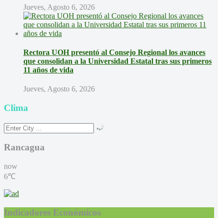
Jueves, Agosto 6, 2026
Rectora UOH presentó al Consejo Regional los avances
que consolidan a la Universidad Estatal tras sus primeros
11 años de vida
Jueves, Agosto 6, 2026
Clima
Rancagua
now
6℃
Indicadores Económicos