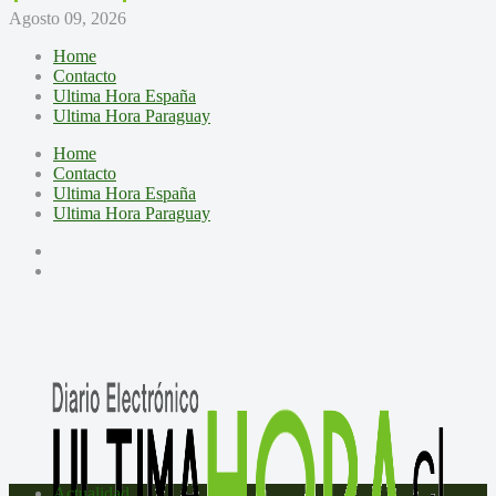
Agosto 09, 2026
Home
Contacto
Ultima Hora España
Ultima Hora Paraguay
Home
Contacto
Ultima Hora España
Ultima Hora Paraguay
Actualidad