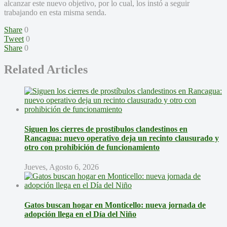
alcanzar este nuevo objetivo, por lo cual, los instó a seguir
trabajando en esta misma senda.
Share
0
Tweet
0
Share
0
Related Articles
Siguen los cierres de prostíbulos clandestinos en
Rancagua: nuevo operativo deja un recinto clausurado y
otro con prohibición de funcionamiento
Jueves, Agosto 6, 2026
Gatos buscan hogar en Monticello: nueva jornada de
adopción llega en el Día del Niño