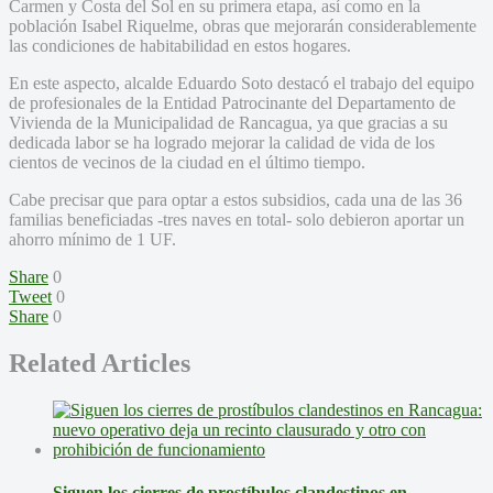
Carmen y Costa del Sol en su primera etapa, así como en la
población Isabel Riquelme, obras que mejorarán considerablemente
las condiciones de habitabilidad en estos hogares.
En este aspecto, alcalde Eduardo Soto destacó el trabajo del equipo
de profesionales de la Entidad Patrocinante del Departamento de
Vivienda de la Municipalidad de Rancagua, ya que gracias a su
dedicada labor se ha logrado mejorar la calidad de vida de los
cientos de vecinos de la ciudad en el último tiempo.
Cabe precisar que para optar a estos subsidios, cada una de las 36
familias beneficiadas -tres naves en total- solo debieron aportar un
ahorro mínimo de 1 UF.
Share
0
Tweet
0
Share
0
Related Articles
Siguen los cierres de prostíbulos clandestinos en