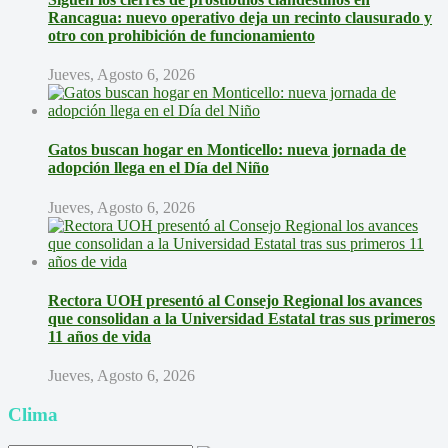
Rancagua: nuevo operativo deja un recinto clausurado y
otro con prohibición de funcionamiento
Jueves, Agosto 6, 2026
Gatos buscan hogar en Monticello: nueva jornada de
adopción llega en el Día del Niño
Jueves, Agosto 6, 2026
Rectora UOH presentó al Consejo Regional los avances
que consolidan a la Universidad Estatal tras sus primeros
11 años de vida
Jueves, Agosto 6, 2026
Clima