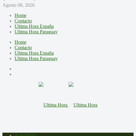
Agosto 08, 2026
Home
Contacto
Ultima Hora España
Ultima Hora Paraguay
Home
Contacto
Ultima Hora España
Ultima Hora Paraguay
Actualidad