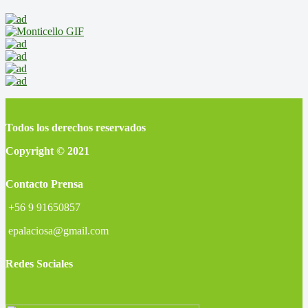
Todos los derechos reservados
Copyright © 2021
Contacto Prensa
+56 9 91650857
epalaciosa@gmail.com
Redes Sociales