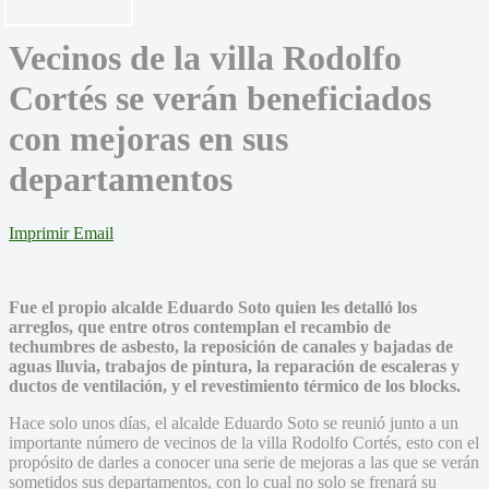
Vecinos de la villa Rodolfo
Cortés se verán beneficiados
con mejoras en sus
departamentos
Imprimir
Email
Fue el propio alcalde Eduardo Soto quien les detalló los
arreglos, que entre otros contemplan el recambio de
techumbres de asbesto, la reposición de canales y bajadas de
aguas lluvia, trabajos de pintura, la reparación de escaleras y
ductos de ventilación, y el revestimiento térmico de los blocks.
Hace solo unos días, el alcalde Eduardo Soto se reunió junto a un
importante número de vecinos de la villa Rodolfo Cortés, esto con el
propósito de darles a conocer una serie de mejoras a las que se verán
sometidos sus departamentos, con lo cual no solo se frenará su