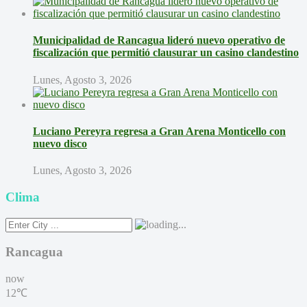
Municipalidad de Rancagua lideró nuevo operativo de
fiscalización que permitió clausurar un casino clandestino
Lunes, Agosto 3, 2026
Luciano Pereyra regresa a Gran Arena Monticello con
nuevo disco
Lunes, Agosto 3, 2026
Clima
Rancagua
now
12℃