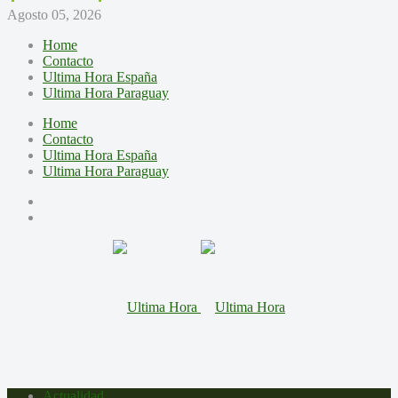
Agosto 05, 2026
Home
Contacto
Ultima Hora España
Ultima Hora Paraguay
Home
Contacto
Ultima Hora España
Ultima Hora Paraguay
Actualidad