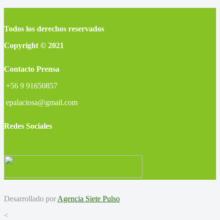
Todos los derechos reservados
Copyright © 2021
Contacto Prensa
+56 9 91650857
epalaciosa@gmail.com
Redes Sociales
Desarrollado por
Agencia Siete Pulso
<