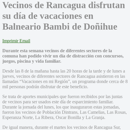
Vecinos de Rancagua disfrutan
su día de vacaciones en
Balneario Bambi de Doñihue
Imprimir
Email
Durante esta semana vecinos de diferentes sectores de la
comuna han podido vivir un día de distracción con concursos,
juegos, piscina y vida familiar.
Desde las 8 de la mañana hasta las 20 horas de la tarde y de lunes a
jueves, vecinos de diferentes sectores de Rancagua asistieron en las
llamadas “Vacaciones en mi Región”, un programa donde cerca de 8
mil personas podrán disfrutar de este beneficio.
Se trata de aportes municipales que fueron recibidos por las juntas
de vecinos para ser usados este día de esparcimiento familiar.
Durante la jornada del lunes, los que inauguraron estas jornadas,
fueron los vecinos de Población Dintrans, Las Camelias, Las Rosas,
Esperanza Norte, La Ribera, Oscar Bonilla y La Granja.
De igual manera, durante el martes los vecinos de Rancagua Sur,