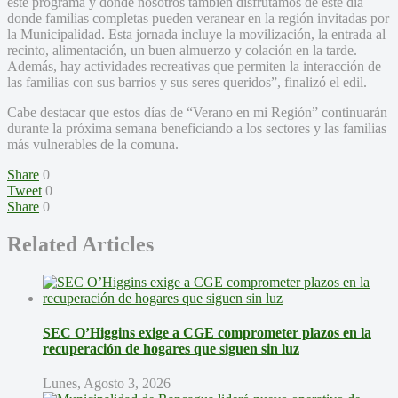
este programa y donde nosotros también disfrutamos de este día
donde familias completas pueden veranear en la región invitadas por
la Municipalidad. Esta jornada incluye la movilización, la entrada al
recinto, alimentación, un buen almuerzo y colación en la tarde.
Además, hay actividades recreativas que permiten la interacción de
las familias con sus barrios y sus seres queridos”, finalizó el edil.
Cabe destacar que estos días de “Verano en mi Región” continuarán
durante la próxima semana beneficiando a los sectores y las familias
más vulnerables de la comuna.
Share
0
Tweet
0
Share
0
Related Articles
SEC O’Higgins exige a CGE comprometer plazos en la
recuperación de hogares que siguen sin luz
Lunes, Agosto 3, 2026