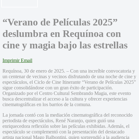
“Verano de Películas 2025”
deslumbra en Requínoa con
cine y magia bajo las estrellas
Imprimir
Email
Requínoa, 30 de enero de 2025. – Con una increíble convocatoria y
un centenar de vecinas y vecinos disfrutando de una noche de cine y
espectáculos, el Ciclo de Cine Itinerante “Verano de Películas 2025”
sigue consolidándose con un gran éxito de participación.
Organizado por el Centro Cultural Sembrando Magia, este evento
busca descentralizar el acceso a la cultura y ofrecer experiencias
cinematográficas en los barrios de la comuna.
La jornada contó con la mediación cinematográfica del reconocido
periodista de espectáculos, René Naranjo, quien guió una
enriquecedora reflexión sobre las películas exhibidas. Además, el
espectáculo se complementó con la presentación del destacado
artista nacional Mago Balbontini, quien sorprendió a la audiencia