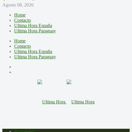
Agosto 08, 2026
Home
Contacto
Ultima Hora España
Ultima Hora Paraguay
Home
Contacto
Ultima Hora España
Ultima Hora Paraguay
Actualidad