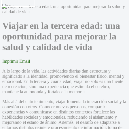
Viajar en la tercera edad: una
oportunidad para mejorar la
salud y calidad de vida
Imprimir
Email
A lo largo de la vida, las actividades diarias dan estructura y
significado a la identidad, promoviendo el bienestar físico, mental y
emocional. En la tercera y cuarta edad, viajar no solo es una fuente
de recreación, sino una experiencia que estimula el cerebro,
mantiene la autonomía y fortalece la memoria.
Más allá del entretenimiento, viajar fomenta la interacción social y la
conexión con otros. Conocer nuevas personas, compartir
experiencias y comunicarse en distintos contextos fortalece las
habilidades sociales y emocionales, reduciendo el aislamiento y
mejorando el estado de ánimo. Además, el desafío de adaptarse a
entornos distintos requiere procesamiento de información, toma de