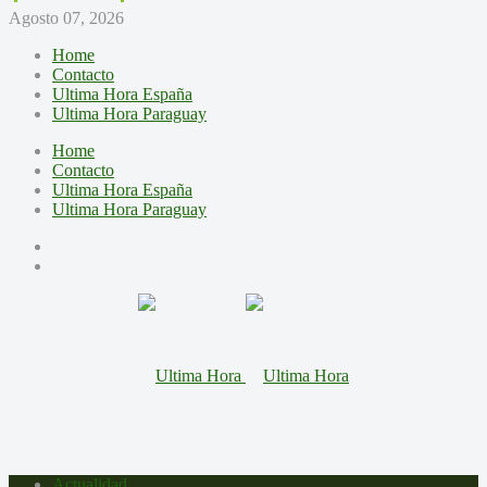
Agosto 07, 2026
Home
Contacto
Ultima Hora España
Ultima Hora Paraguay
Home
Contacto
Ultima Hora España
Ultima Hora Paraguay
Actualidad