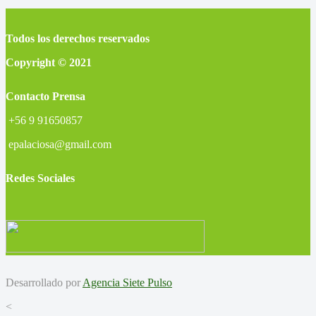
Todos los derechos reservados
Copyright © 2021
Contacto Prensa
+56 9 91650857
epalaciosa@gmail.com
Redes Sociales
Desarrollado por
Agencia Siete Pulso
<