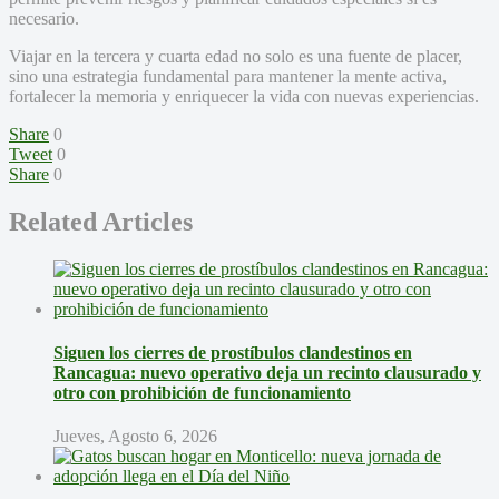
necesario.
Viajar en la tercera y cuarta edad no solo es una fuente de placer,
sino una estrategia fundamental para mantener la mente activa,
fortalecer la memoria y enriquecer la vida con nuevas experiencias.
Share
0
Tweet
0
Share
0
Related Articles
Siguen los cierres de prostíbulos clandestinos en
Rancagua: nuevo operativo deja un recinto clausurado y
otro con prohibición de funcionamiento
Jueves, Agosto 6, 2026