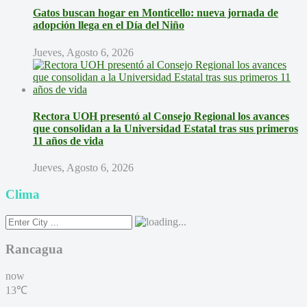
Gatos buscan hogar en Monticello: nueva jornada de
adopción llega en el Día del Niño
Jueves, Agosto 6, 2026
Rectora UOH presentó al Consejo Regional los avances
que consolidan a la Universidad Estatal tras sus primeros
11 años de vida
Jueves, Agosto 6, 2026
Clima
Rancagua
now
13℃