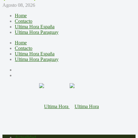
Agosto 08, 2026
Home
Contacto
Ultima Hora España
Ultima Hora Paraguay
Home
Contacto
Ultima Hora España
Ultima Hora Paraguay
Actualidad