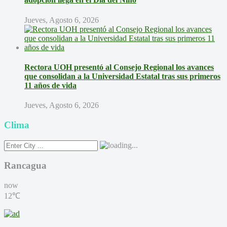
Jueves, Agosto 6, 2026
Rectora UOH presentó al Consejo Regional los avances
que consolidan a la Universidad Estatal tras sus primeros
11 años de vida
Jueves, Agosto 6, 2026
Clima
Rancagua
now
12℃