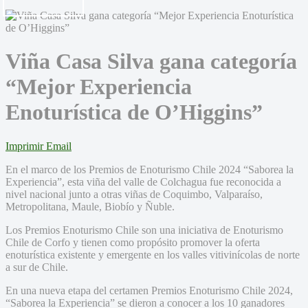
Viña Casa Silva gana categoría
“Mejor Experiencia
Enoturística de O’Higgins”
Imprimir
Email
En el marco de los Premios de Enoturismo Chile 2024 “Saborea la
Experiencia”, esta viña del valle de Colchagua fue reconocida a
nivel nacional junto a otras viñas de Coquimbo, Valparaíso,
Metropolitana, Maule, Biobío y Ñuble.
Los Premios Enoturismo Chile son una iniciativa de Enoturismo
Chile de Corfo y tienen como propósito promover la oferta
enoturística existente y emergente en los valles vitivinícolas de norte
a sur de Chile.
En una nueva etapa del certamen Premios Enoturismo Chile 2024,
“Saborea la Experiencia” se dieron a conocer a los 10 ganadores