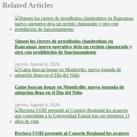
Related Articles
Siguen los cierres de prostíbulos clandestinos en
Rancagua: nuevo operativo deja un recinto clausurado y
otro con prohibición de funcionamiento
Jueves, Agosto 6, 2026
Gatos buscan hogar en Monticello: nueva jornada de
adopción llega en el Día del Niño
Jueves, Agosto 6, 2026
Rectora UOH presentó al Consejo Regional los avances