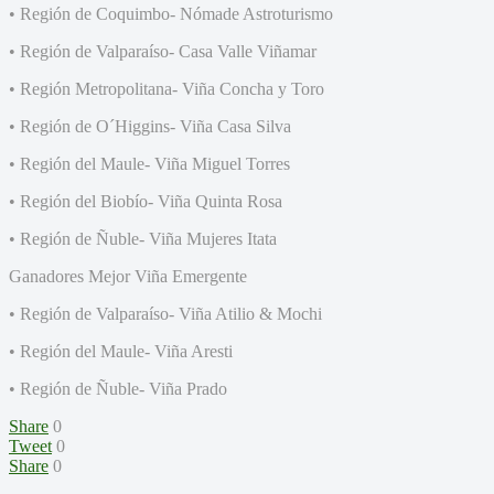
• Región de Coquimbo- Nómade Astroturismo
• Región de Valparaíso- Casa Valle Viñamar
• Región Metropolitana- Viña Concha y Toro
• Región de O´Higgins- Viña Casa Silva
• Región del Maule- Viña Miguel Torres
• Región del Biobío- Viña Quinta Rosa
• Región de Ñuble- Viña Mujeres Itata
Ganadores Mejor Viña Emergente
• Región de Valparaíso- Viña Atilio & Mochi
• Región del Maule- Viña Aresti
• Región de Ñuble- Viña Prado
Share
0
Tweet
0
Share
0