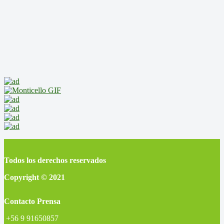
Todos los derechos reservados
Copyright © 2021
Contacto Prensa
+56 9 91650857