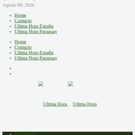
Agosto 09, 2026
Home
Contacto
Ultima Hora España
Ultima Hora Paraguay
Home
Contacto
Ultima Hora España
Ultima Hora Paraguay
Actualidad