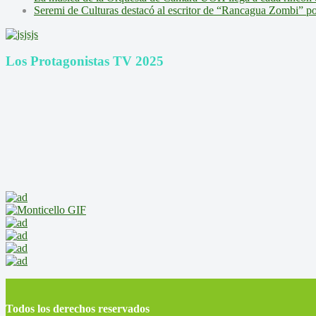
Seremi de Culturas destacó al escritor de “Rancagua Zombi” por s
Los Protagonistas TV 2025
Todos los derechos reservados