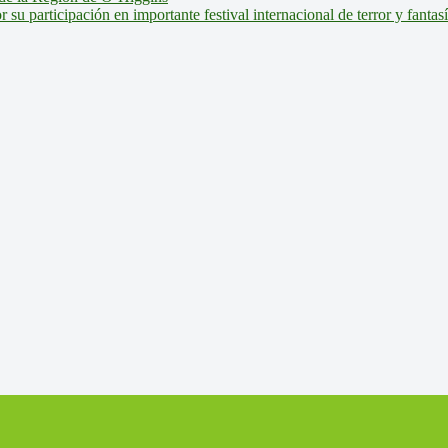
u participación en importante festival internacional de terror y fantas